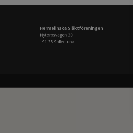
Hermelinska Släktföreningen
Nytorpsvägen 30
191 35 Sollentuna