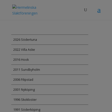
2026 Södertuna
2022 Villa Aske
2016 Hook
2011 Sundbyholm
2006 Filipstad
2001 Nyköping
1996 Skokloster
1991 Söderköping