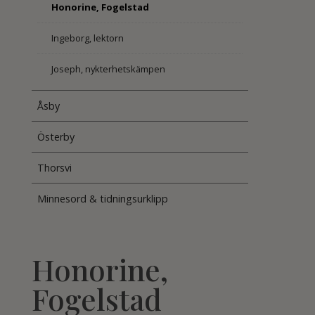
Honorine, Fogelstad
Ingeborg, lektorn
Joseph, nykterhetskämpen
Åsby
Österby
Thorsvi
Minnesord & tidningsurklipp
Honorine,
Fogelstad