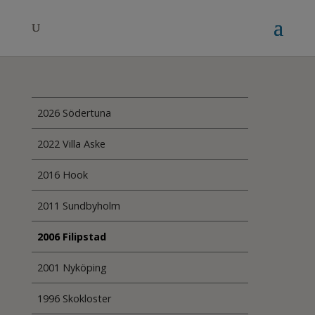
2026 Södertuna
2022 Villa Aske
2016 Hook
2011 Sundbyholm
2006 Filipstad
2001 Nyköping
1996 Skokloster