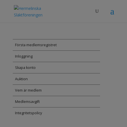
Första medlemsregistret
Inloggning
Skapa konto
Auktion
Vem är medlem
Medlemsavgift
Integritetspolicy