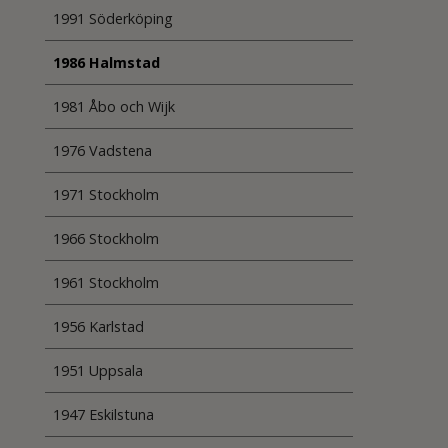
1991 Söderköping
1986 Halmstad
1981 Åbo och Wijk
1976 Vadstena
1971 Stockholm
1966 Stockholm
1961 Stockholm
1956 Karlstad
1951 Uppsala
1947 Eskilstuna