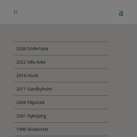
2026 Södertuna
2022 Villa Aske
2016 Hook
2011 Sundbyholm
2006 Filipstad
2001 Nyköping
1996 Skokloster