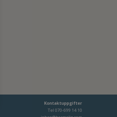
Kontaktuppgifter
Tel 070-699 14 10