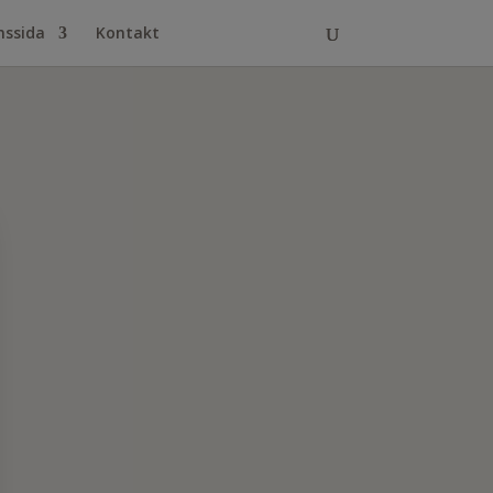
ssida
Kontakt